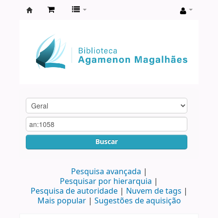
Biblioteca
Agamenon
Magalhães
Buscar
Pesquisa avançada
Pesquisar por hierarquia
Pesquisa de autoridade
Nuvem de tags
Mais popular
Sugestões de aquisição