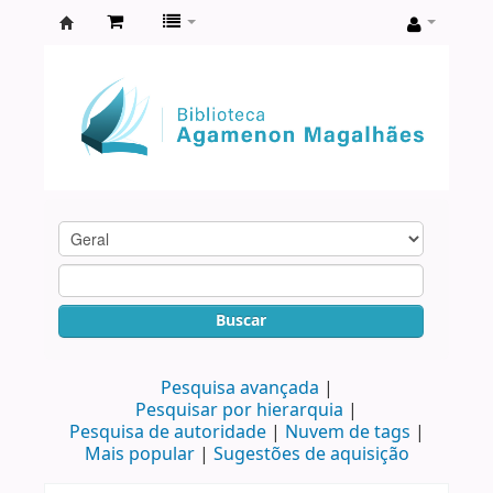
Biblioteca
Agamenon
Magalhães
Buscar
Pesquisa avançada
Pesquisar por hierarquia
Pesquisa de autoridade
Nuvem de tags
Mais popular
Sugestões de aquisição