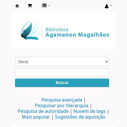
Biblioteca
Agamenon
Magalhães
Buscar
Pesquisa avançada
Pesquisar por hierarquia
Pesquisa de autoridade
Nuvem de tags
Mais popular
Sugestões de aquisição