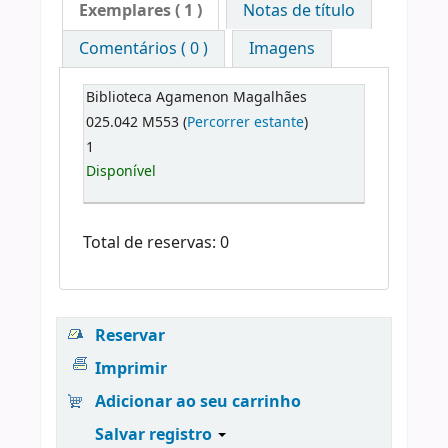
Exemplares
( 1 )
Notas de título
Comentários ( 0 )
Imagens
Biblioteca Agamenon Magalhães
025.042 M553 (
Percorrer estante
)
1
Disponível
Total de reservas: 0
Reservar
Imprimir
Adicionar ao seu carrinho
Salvar registro