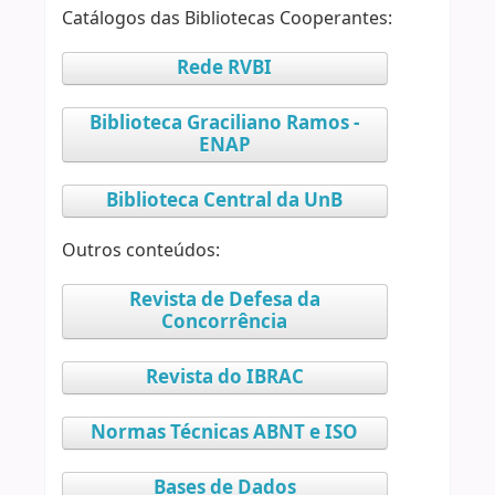
Catálogos das Bibliotecas Cooperantes:
Rede RVBI
Biblioteca Graciliano Ramos -
ENAP
Biblioteca Central da UnB
Outros conteúdos:
Revista de Defesa da
Concorrência
Revista do IBRAC
Normas Técnicas ABNT e ISO
Bases de Dados