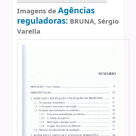
Agências
Imagens de
reguladoras:
BRUNA, Sérgio
Varella