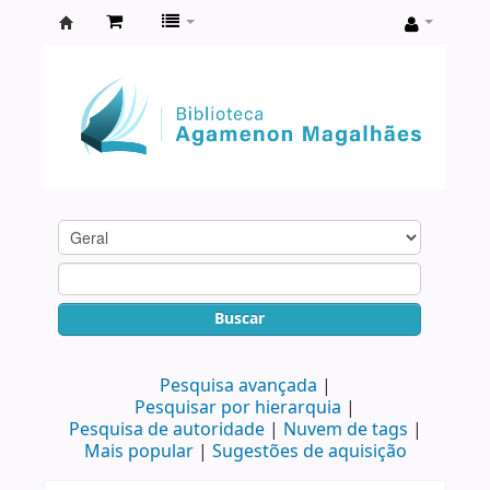
Biblioteca
Agamenon
Magalhães
Buscar
Pesquisa avançada
Pesquisar por hierarquia
Pesquisa de autoridade
Nuvem de tags
Mais popular
Sugestões de aquisição