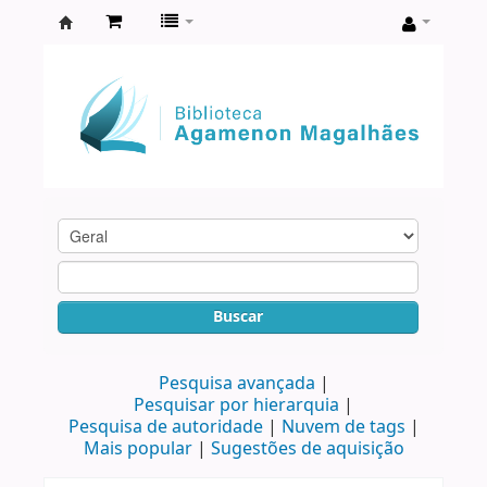
Biblioteca
Agamenon
Magalhães
Buscar
Pesquisa avançada
Pesquisar por hierarquia
Pesquisa de autoridade
Nuvem de tags
Mais popular
Sugestões de aquisição