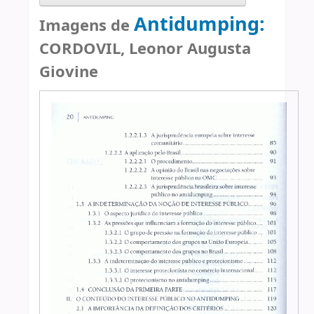
Antidumping:
Imagens de
CORDOVIL, Leonor Augusta
Giovine