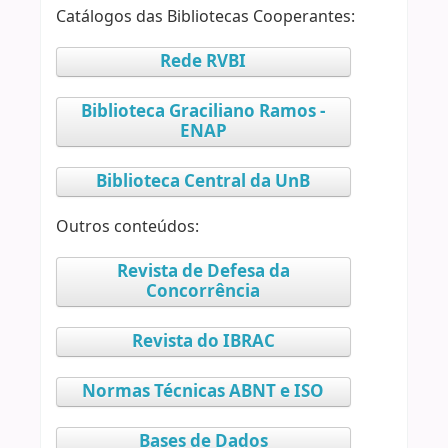
Catálogos das Bibliotecas Cooperantes:
Rede RVBI
Biblioteca Graciliano Ramos -
ENAP
Biblioteca Central da UnB
Outros conteúdos:
Revista de Defesa da
Concorrência
Revista do IBRAC
Normas Técnicas ABNT e ISO
Bases de Dados