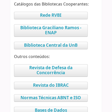
Catálogos das Bibliotecas Cooperantes:
Rede RVBI
Biblioteca Graciliano Ramos -
ENAP
Biblioteca Central da UnB
Outros conteúdos:
Revista de Defesa da
Concorrência
Revista do IBRAC
Normas Técnicas ABNT e ISO
Bases de Dados