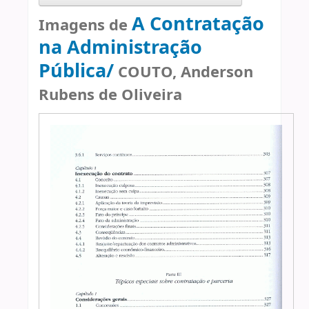
A Contratação
Imagens de
na Administração
Pública/
COUTO, Anderson
Rubens de Oliveira