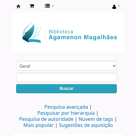
Biblioteca
Agamenon
Magalhães
Buscar
Pesquisa avançada
Pesquisar por hierarquia
Pesquisa de autoridade
Nuvem de tags
Mais popular
Sugestões de aquisição