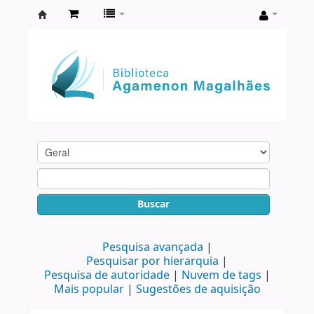
Biblioteca
Agamenon
Magalhães
Buscar
Pesquisa avançada
Pesquisar por hierarquia
Pesquisa de autoridade
Nuvem de tags
Mais popular
Sugestões de aquisição