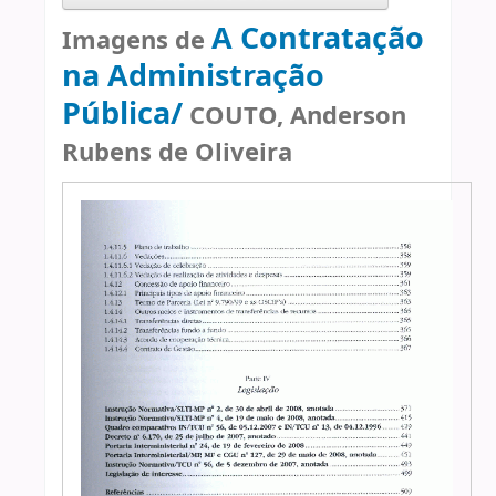
A Contratação
Imagens de
na Administração
Pública/
COUTO, Anderson
Rubens de Oliveira