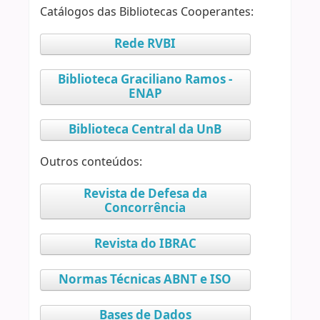
Catálogos das Bibliotecas Cooperantes:
Rede RVBI
Biblioteca Graciliano Ramos -
ENAP
Biblioteca Central da UnB
Outros conteúdos:
Revista de Defesa da
Concorrência
Revista do IBRAC
Normas Técnicas ABNT e ISO
Bases de Dados