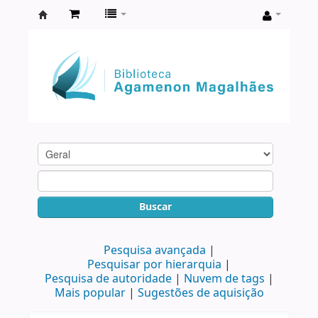
Biblioteca
Agamenon
Magalhães
Buscar
Pesquisa avançada
Pesquisar por hierarquia
Pesquisa de autoridade
Nuvem de tags
Mais popular
Sugestões de aquisição