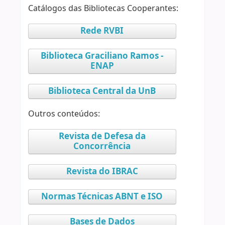
Catálogos das Bibliotecas Cooperantes:
Rede RVBI
Biblioteca Graciliano Ramos -
ENAP
Biblioteca Central da UnB
Outros conteúdos:
Revista de Defesa da
Concorrência
Revista do IBRAC
Normas Técnicas ABNT e ISO
Bases de Dados