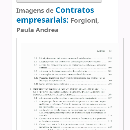
Contratos
Imagens de
empresariais:
Forgioni,
Paula Andrea