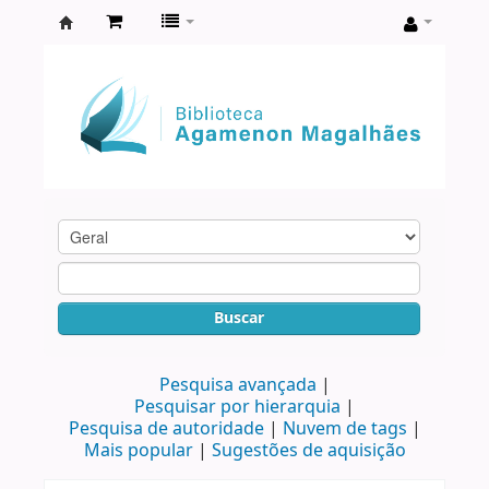
Biblioteca
Agamenon
Magalhães
Buscar
Pesquisa avançada
Pesquisar por hierarquia
Pesquisa de autoridade
Nuvem de tags
Mais popular
Sugestões de aquisição