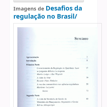
Desafios da
Imagens de
regulação no Brasil/