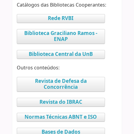
Catálogos das Bibliotecas Cooperantes:
Rede RVBI
Biblioteca Graciliano Ramos -
ENAP
Biblioteca Central da UnB
Outros conteúdos:
Revista de Defesa da
Concorrência
Revista do IBRAC
Normas Técnicas ABNT e ISO
Bases de Dados