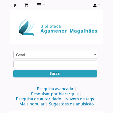
Biblioteca
Agamenon
Magalhães
Buscar
Pesquisa avançada
Pesquisar por hierarquia
Pesquisa de autoridade
Nuvem de tags
Mais popular
Sugestões de aquisição