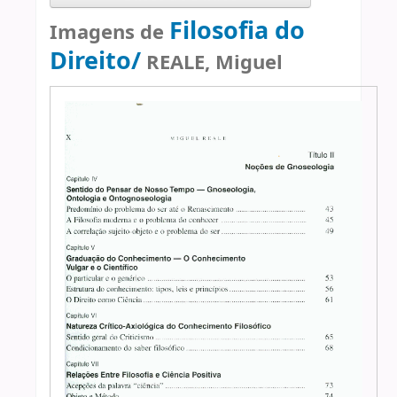
Filosofia do
Imagens de
Direito/
REALE, Miguel