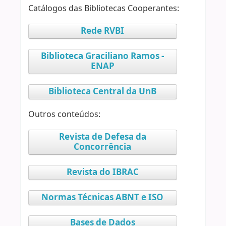
Catálogos das Bibliotecas Cooperantes:
Rede RVBI
Biblioteca Graciliano Ramos -
ENAP
Biblioteca Central da UnB
Outros conteúdos:
Revista de Defesa da
Concorrência
Revista do IBRAC
Normas Técnicas ABNT e ISO
Bases de Dados