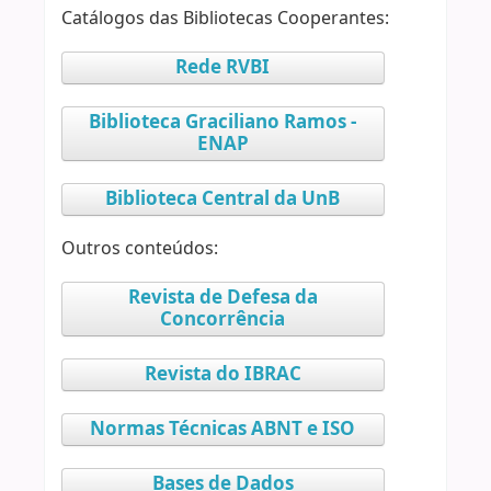
Catálogos das Bibliotecas Cooperantes:
Rede RVBI
Biblioteca Graciliano Ramos -
ENAP
Biblioteca Central da UnB
Outros conteúdos:
Revista de Defesa da
Concorrência
Revista do IBRAC
Normas Técnicas ABNT e ISO
Bases de Dados