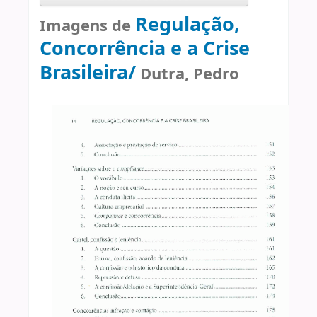
Regulação,
Imagens de
Concorrência e a Crise
Brasileira/
Dutra, Pedro