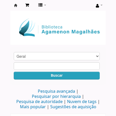
Biblioteca
Agamenon
Magalhães
Buscar
Pesquisa avançada
Pesquisar por hierarquia
Pesquisa de autoridade
Nuvem de tags
Mais popular
Sugestões de aquisição