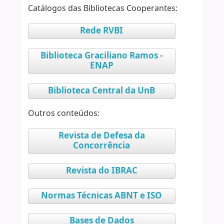
Catálogos das Bibliotecas Cooperantes:
Rede RVBI
Biblioteca Graciliano Ramos -
ENAP
Biblioteca Central da UnB
Outros conteúdos:
Revista de Defesa da
Concorrência
Revista do IBRAC
Normas Técnicas ABNT e ISO
Bases de Dados