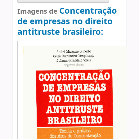
Concentração
Imagens de
de empresas no direito
antitruste brasileiro: