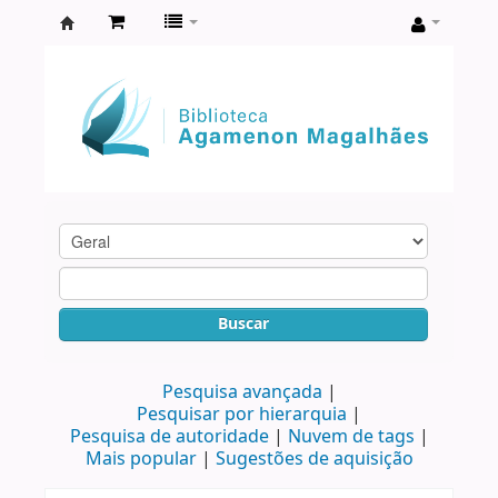
Biblioteca
Agamenon
Magalhães
Buscar
Pesquisa avançada
Pesquisar por hierarquia
Pesquisa de autoridade
Nuvem de tags
Mais popular
Sugestões de aquisição