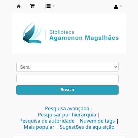
Biblioteca
Agamenon
Magalhães
Buscar
Pesquisa avançada
Pesquisar por hierarquia
Pesquisa de autoridade
Nuvem de tags
Mais popular
Sugestões de aquisição