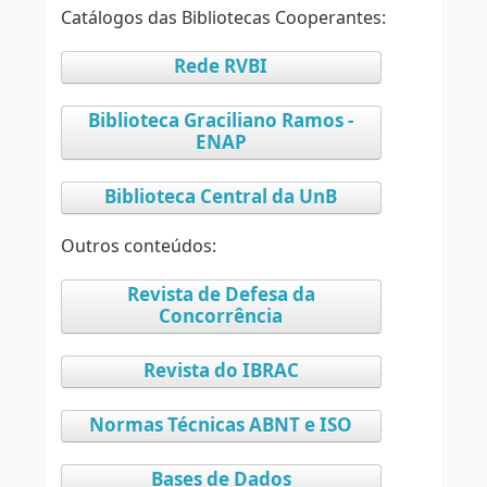
Catálogos das Bibliotecas Cooperantes:
Rede RVBI
Biblioteca Graciliano Ramos -
ENAP
Biblioteca Central da UnB
Outros conteúdos:
Revista de Defesa da
Concorrência
Revista do IBRAC
Normas Técnicas ABNT e ISO
Bases de Dados