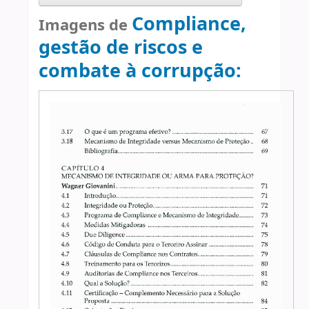
Compliance,
Imagens de
gestão de riscos e
combate à corrupção: