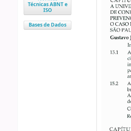
Técnicas ABNT e
ISO
Bases de Dados