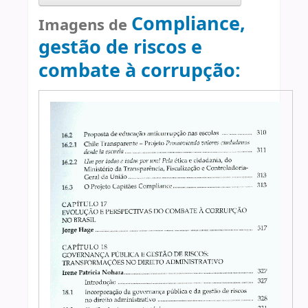
Compliance,
Imagens de
gestão de riscos e
combate à corrupção: