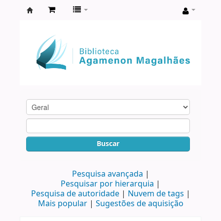
Biblioteca
Agamenon
Magalhães
Buscar
Pesquisa avançada
Pesquisar por hierarquia
Pesquisa de autoridade
Nuvem de tags
Mais popular
Sugestões de aquisição