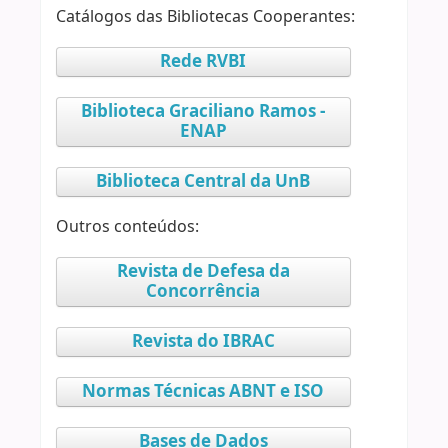
Catálogos das Bibliotecas Cooperantes:
Rede RVBI
Biblioteca Graciliano Ramos -
ENAP
Biblioteca Central da UnB
Outros conteúdos:
Revista de Defesa da
Concorrência
Revista do IBRAC
Normas Técnicas ABNT e ISO
Bases de Dados