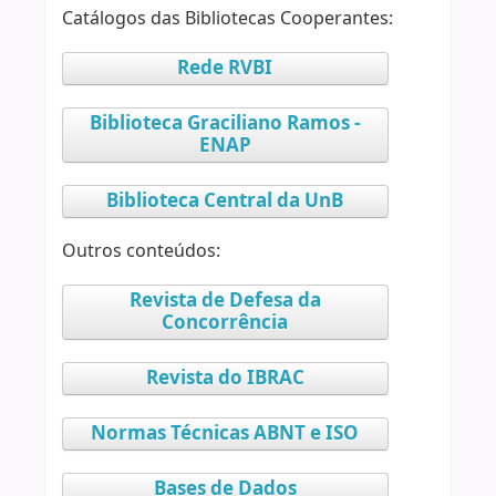
Catálogos das Bibliotecas Cooperantes:
Rede RVBI
Biblioteca Graciliano Ramos -
ENAP
Biblioteca Central da UnB
Outros conteúdos:
Revista de Defesa da
Concorrência
Revista do IBRAC
Normas Técnicas ABNT e ISO
Bases de Dados