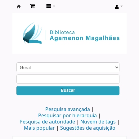
Biblioteca
Agamenon
Magalhães
Buscar
Pesquisa avançada
Pesquisar por hierarquia
Pesquisa de autoridade
Nuvem de tags
Mais popular
Sugestões de aquisição