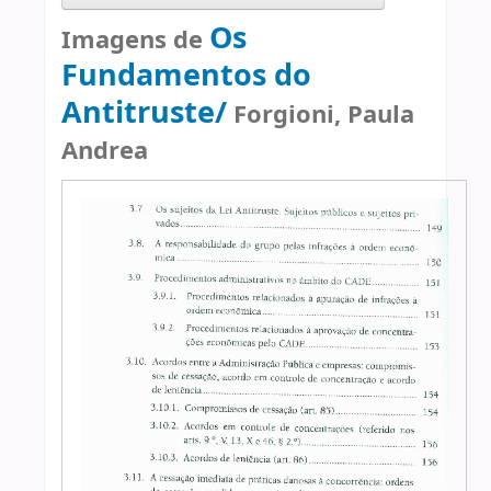
Os
Imagens de
Fundamentos do
Antitruste/
Forgioni, Paula
Andrea