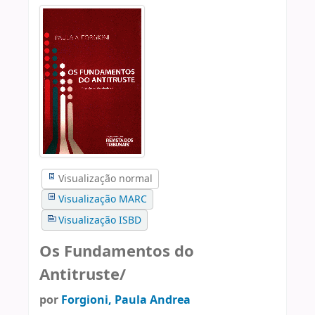
Visualização normal
Visualização MARC
Visualização ISBD
Os Fundamentos do
Antitruste/
por
Forgioni, Paula Andrea