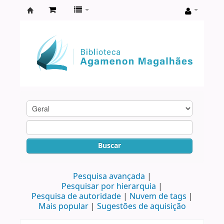
Biblioteca
Agamenon
Magalhães
Buscar
Pesquisa avançada
Pesquisar por hierarquia
Pesquisa de autoridade
Nuvem de tags
Mais popular
Sugestões de aquisição