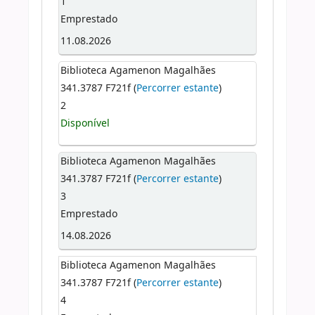
1
Emprestado
11.08.2026
Biblioteca Agamenon Magalhães
341.3787 F721f (
Percorrer estante
)
2
Disponível
Biblioteca Agamenon Magalhães
341.3787 F721f (
Percorrer estante
)
3
Emprestado
14.08.2026
Biblioteca Agamenon Magalhães
341.3787 F721f (
Percorrer estante
)
4