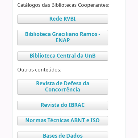
Catálogos das Bibliotecas Cooperantes:
Rede RVBI
Biblioteca Graciliano Ramos -
ENAP
Biblioteca Central da UnB
Outros conteúdos:
Revista de Defesa da
Concorrência
Revista do IBRAC
Normas Técnicas ABNT e ISO
Bases de Dados