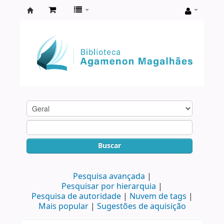
Biblioteca
Agamenon
Magalhães
Buscar
Pesquisa avançada
Pesquisar por hierarquia
Pesquisa de autoridade
Nuvem de tags
Mais popular
Sugestões de aquisição