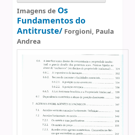
Os
Imagens de
Fundamentos do
Antitruste/
Forgioni, Paula
Andrea