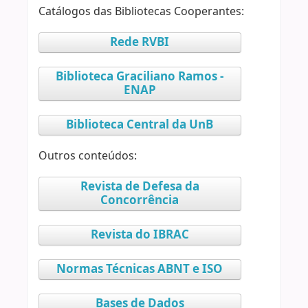
Catálogos das Bibliotecas Cooperantes:
Rede RVBI
Biblioteca Graciliano Ramos -
ENAP
Biblioteca Central da UnB
Outros conteúdos:
Revista de Defesa da
Concorrência
Revista do IBRAC
Normas Técnicas ABNT e ISO
Bases de Dados