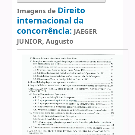
Direito
Imagens de
internacional da
concorrência:
JAEGER
JUNIOR, Augusto