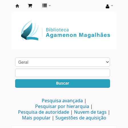
Biblioteca
Agamenon
Magalhães
Buscar
Pesquisa avançada
Pesquisar por hierarquia
Pesquisa de autoridade
Nuvem de tags
Mais popular
Sugestões de aquisição