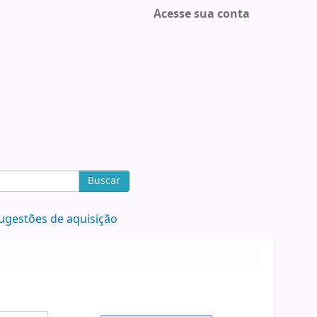
Acesse sua conta
Buscar
ugestões de aquisição