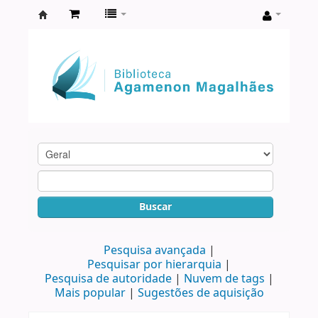
Biblioteca
Agamenon
Magalhães
Buscar
Pesquisa avançada
Pesquisar por hierarquia
Pesquisa de autoridade
Nuvem de tags
Mais popular
Sugestões de aquisição