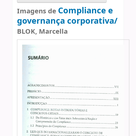
Compliance e
Imagens de
governança corporativa/
BLOK, Marcella