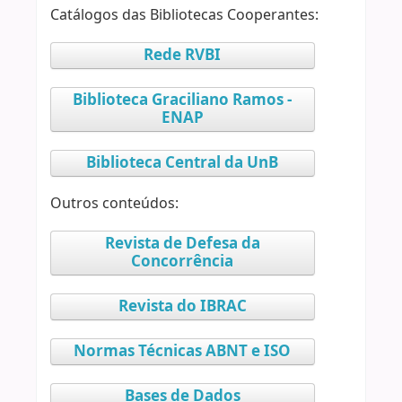
Catálogos das Bibliotecas Cooperantes:
Rede RVBI
Biblioteca Graciliano Ramos -
ENAP
Biblioteca Central da UnB
Outros conteúdos:
Revista de Defesa da
Concorrência
Revista do IBRAC
Normas Técnicas ABNT e ISO
Bases de Dados