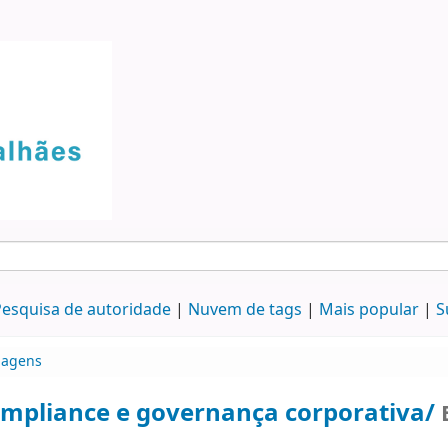
esquisa de autoridade
Nuvem de tags
Mais popular
S
agens
mpliance e governança corporativa/