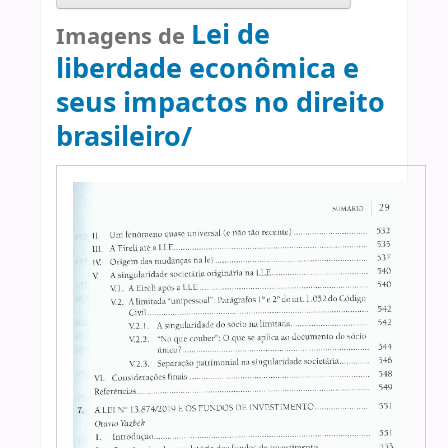
Lei de
Imagens de
liberdade econômica e
seus impactos no direito
brasileiro/