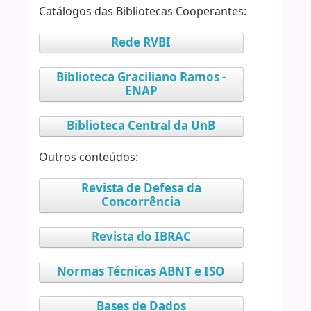
Catálogos das Bibliotecas Cooperantes:
Rede RVBI
Biblioteca Graciliano Ramos -
ENAP
Biblioteca Central da UnB
Outros conteúdos:
Revista de Defesa da
Concorrência
Revista do IBRAC
Normas Técnicas ABNT e ISO
Bases de Dados