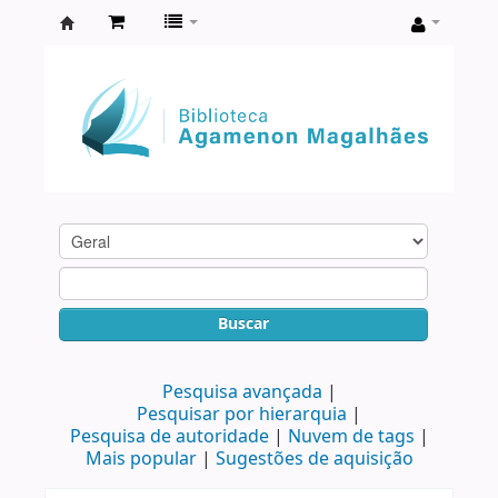
Biblioteca
Agamenon
Magalhães
Buscar
Pesquisa avançada
Pesquisar por hierarquia
Pesquisa de autoridade
Nuvem de tags
Mais popular
Sugestões de aquisição