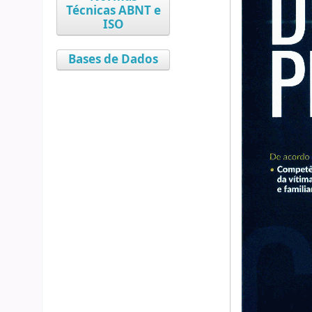
Técnicas ABNT e
ISO
Bases de Dados