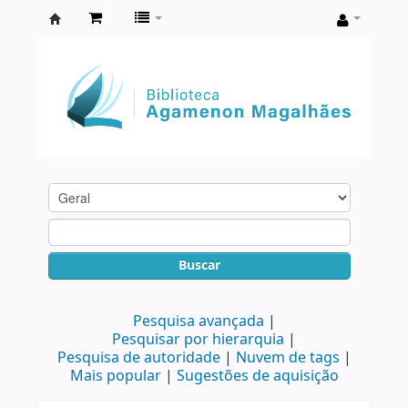
Biblioteca
Agamenon
Magalhães
Buscar
Pesquisa avançada
Pesquisar por hierarquia
Pesquisa de autoridade
Nuvem de tags
Mais popular
Sugestões de aquisição