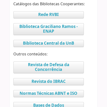
Catálogos das Bibliotecas Cooperantes:
Rede RVBI
Biblioteca Graciliano Ramos -
ENAP
Biblioteca Central da UnB
Outros conteúdos:
Revista de Defesa da
Concorrência
Revista do IBRAC
Normas Técnicas ABNT e ISO
Bases de Dados