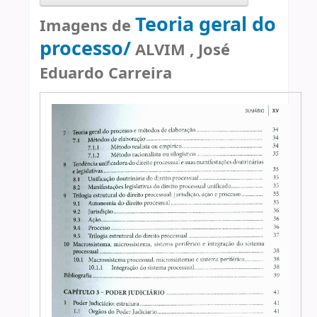
Teoria geral do
Imagens de
processo/
ALVIM , José
Eduardo Carreira