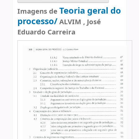
Teoria geral do
Imagens de
processo/
ALVIM , José
Eduardo Carreira