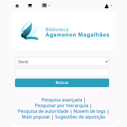
Biblioteca
Agamenon
Magalhães
Buscar
Pesquisa avançada
Pesquisar por hierarquia
Pesquisa de autoridade
Nuvem de tags
Mais popular
Sugestões de aquisição