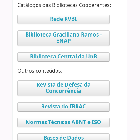
Catálogos das Bibliotecas Cooperantes:
Rede RVBI
Biblioteca Graciliano Ramos -
ENAP
Biblioteca Central da UnB
Outros conteúdos:
Revista de Defesa da
Concorrência
Revista do IBRAC
Normas Técnicas ABNT e ISO
Bases de Dados