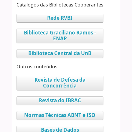
Catálogos das Bibliotecas Cooperantes:
Rede RVBI
Biblioteca Graciliano Ramos -
ENAP
Biblioteca Central da UnB
Outros conteúdos:
Revista de Defesa da
Concorrência
Revista do IBRAC
Normas Técnicas ABNT e ISO
Bases de Dados