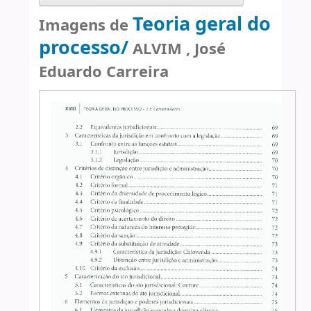
Teoria geral do
Imagens de
processo/
ALVIM , José
Eduardo Carreira