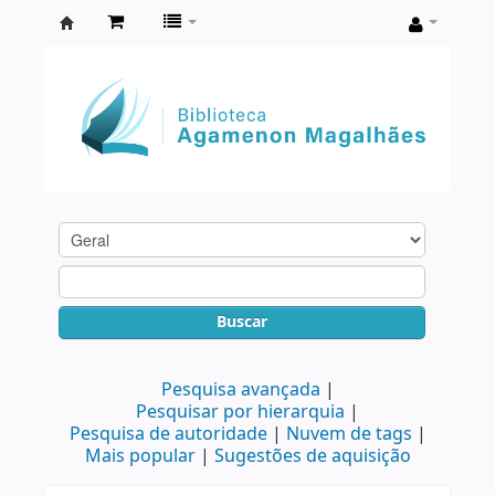
Biblioteca
Agamenon
Magalhães
Buscar
Pesquisa avançada
Pesquisar por hierarquia
Pesquisa de autoridade
Nuvem de tags
Mais popular
Sugestões de aquisição