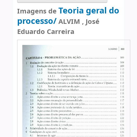
Teoria geral do
Imagens de
processo/
ALVIM , José
Eduardo Carreira