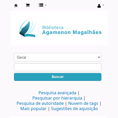
Biblioteca
Agamenon
Magalhães
Buscar
Pesquisa avançada
Pesquisar por hierarquia
Pesquisa de autoridade
Nuvem de tags
Mais popular
Sugestões de aquisição