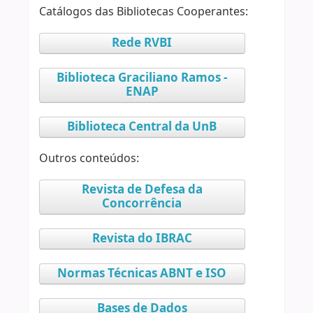
Catálogos das Bibliotecas Cooperantes:
Rede RVBI
Biblioteca Graciliano Ramos -
ENAP
Biblioteca Central da UnB
Outros conteúdos:
Revista de Defesa da
Concorrência
Revista do IBRAC
Normas Técnicas ABNT e ISO
Bases de Dados