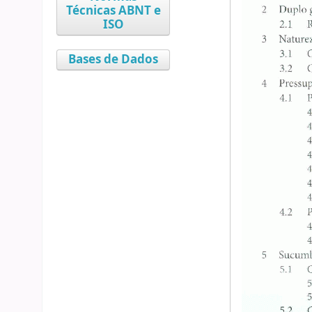
Técnicas ABNT e
ISO
Bases de Dados