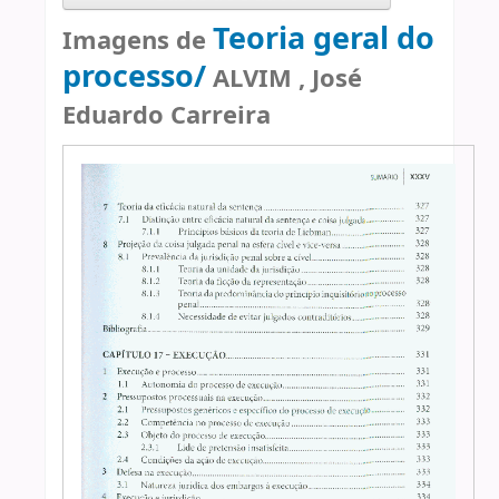
Teoria geral do
Imagens de
processo/
ALVIM , José
Eduardo Carreira