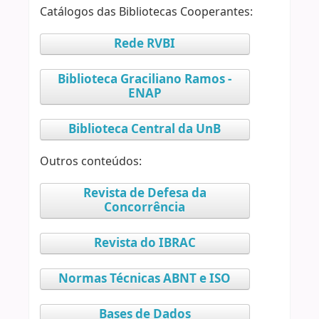
Catálogos das Bibliotecas Cooperantes:
Rede RVBI
Biblioteca Graciliano Ramos -
ENAP
Biblioteca Central da UnB
Outros conteúdos:
Revista de Defesa da
Concorrência
Revista do IBRAC
Normas Técnicas ABNT e ISO
Bases de Dados