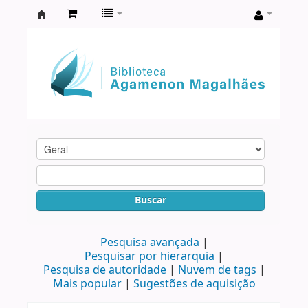
Biblioteca
Agamenon
Magalhães
Buscar
Pesquisa avançada
Pesquisar por hierarquia
Pesquisa de autoridade
Nuvem de tags
Mais popular
Sugestões de aquisição