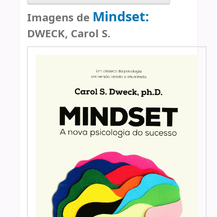
Mindset:
Imagens de
DWECK, Carol S.