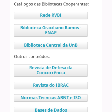
Catálogos das Bibliotecas Cooperantes:
Rede RVBI
Biblioteca Graciliano Ramos -
ENAP
Biblioteca Central da UnB
Outros conteúdos:
Revista de Defesa da
Concorrência
Revista do IBRAC
Normas Técnicas ABNT e ISO
Bases de Dados