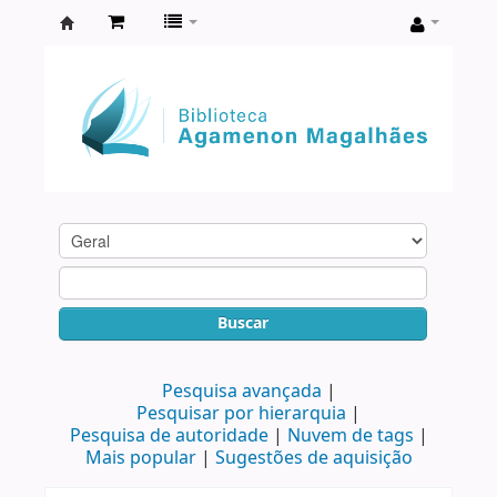
Biblioteca
Agamenon
Magalhães
Buscar
Pesquisa avançada
Pesquisar por hierarquia
Pesquisa de autoridade
Nuvem de tags
Mais popular
Sugestões de aquisição