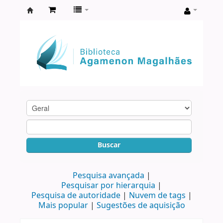
Biblioteca
Agamenon
Magalhães
Buscar
Pesquisa avançada
Pesquisar por hierarquia
Pesquisa de autoridade
Nuvem de tags
Mais popular
Sugestões de aquisição