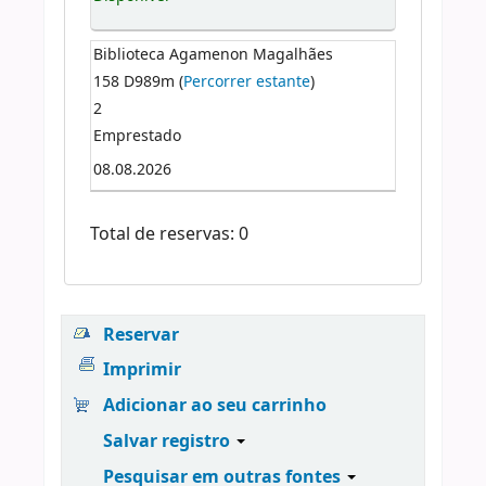
Biblioteca Agamenon Magalhães
158 D989m (
Percorrer estante
)
2
Emprestado
08.08.2026
Total de reservas: 0
Reservar
Imprimir
Adicionar ao seu carrinho
Salvar registro
Pesquisar em outras fontes