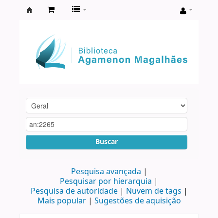
Biblioteca
Agamenon
Magalhães
Buscar
Pesquisa avançada
Pesquisar por hierarquia
Pesquisa de autoridade
Nuvem de tags
Mais popular
Sugestões de aquisição