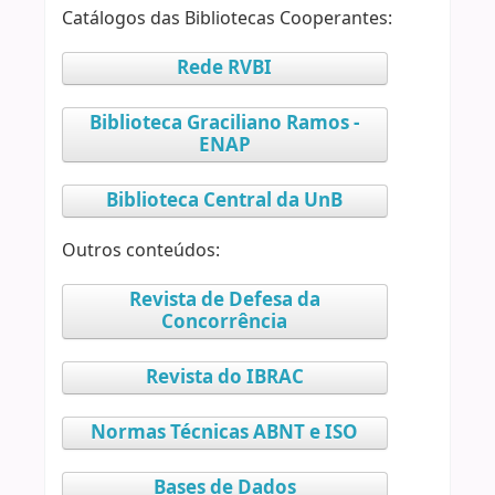
Catálogos das Bibliotecas Cooperantes:
Rede RVBI
Biblioteca Graciliano Ramos -
ENAP
Biblioteca Central da UnB
Outros conteúdos:
Revista de Defesa da
Concorrência
Revista do IBRAC
Normas Técnicas ABNT e ISO
Bases de Dados