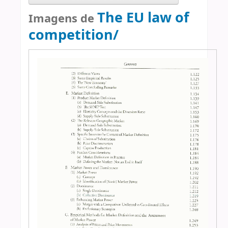
The EU law of
Imagens de
competition/