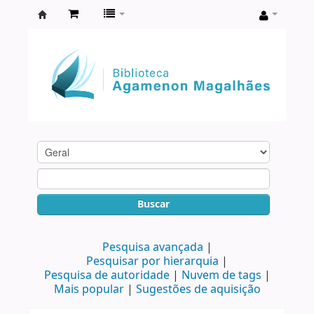
Biblioteca
Agamenon
Magalhães
Buscar
Pesquisa avançada
Pesquisar por hierarquia
Pesquisa de autoridade
Nuvem de tags
Mais popular
Sugestões de aquisição