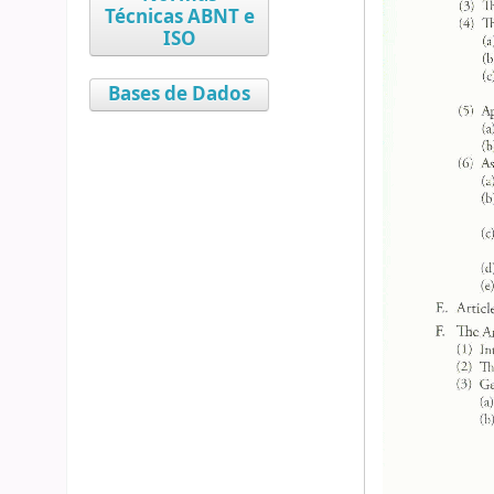
Técnicas ABNT e
ISO
Bases de Dados