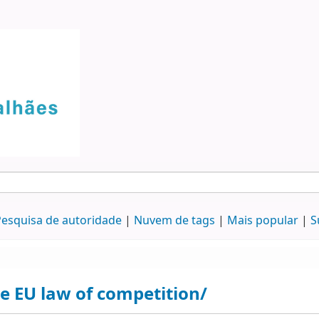
esquisa de autoridade
Nuvem de tags
Mais popular
S
e EU law of competition/