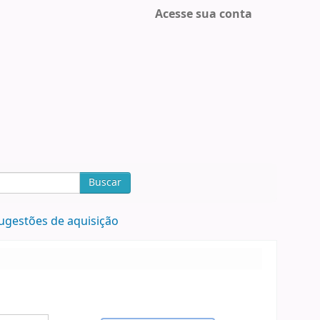
Acesse sua conta
Buscar
ugestões de aquisição