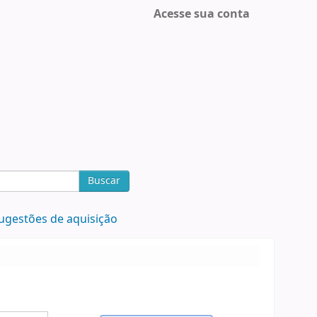
Acesse sua conta
Buscar
ugestões de aquisição