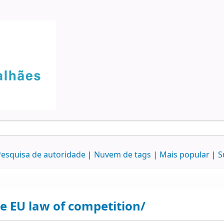
esquisa de autoridade
Nuvem de tags
Mais popular
S
e EU law of competition/