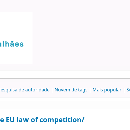
esquisa de autoridade
Nuvem de tags
Mais popular
S
e EU law of competition/