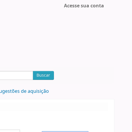
Acesse sua conta
Buscar
ugestões de aquisição