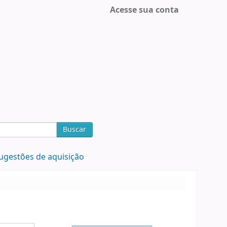
Acesse sua conta
Buscar
ugestões de aquisição