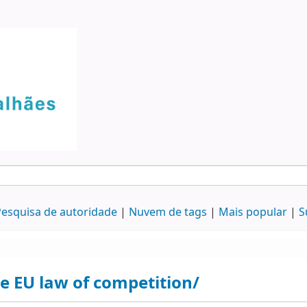
esquisa de autoridade
Nuvem de tags
Mais popular
S
e EU law of competition/