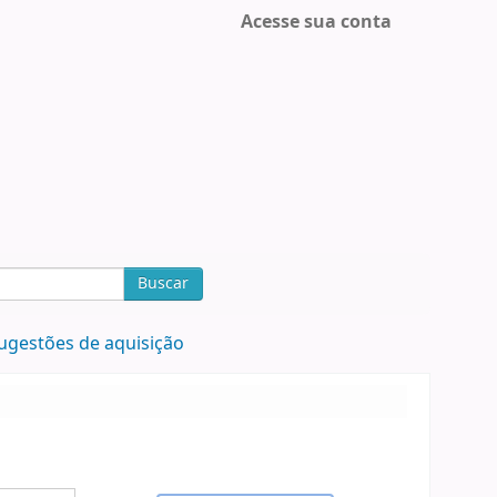
Acesse sua conta
Buscar
ugestões de aquisição