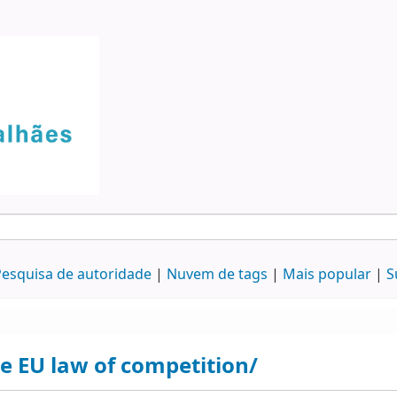
esquisa de autoridade
Nuvem de tags
Mais popular
S
e EU law of competition/