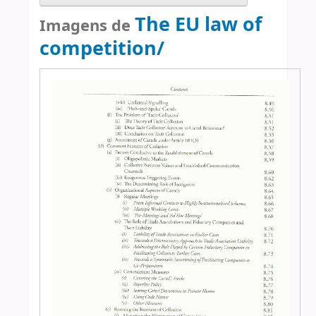
The EU law of
Imagens de
competition/