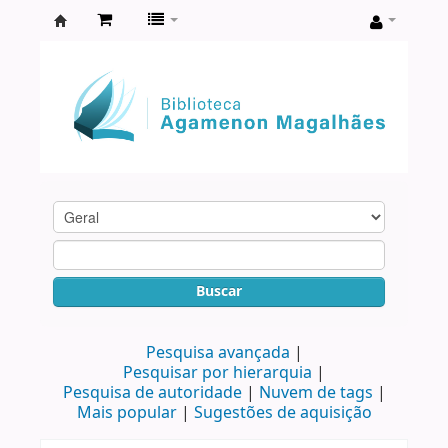
Biblioteca
Agamenon
Magalhães
Buscar
Pesquisa avançada
Pesquisar por hierarquia
Pesquisa de autoridade
Nuvem de tags
Mais popular
Sugestões de aquisição