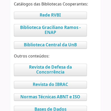
Catálogos das Bibliotecas Cooperantes:
Rede RVBI
Biblioteca Graciliano Ramos -
ENAP
Biblioteca Central da UnB
Outros conteúdos:
Revista de Defesa da
Concorrência
Revista do IBRAC
Normas Técnicas ABNT e ISO
Bases de Dados