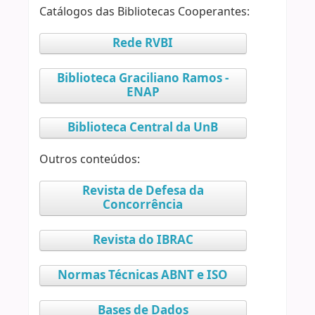
Catálogos das Bibliotecas Cooperantes:
Rede RVBI
Biblioteca Graciliano Ramos -
ENAP
Biblioteca Central da UnB
Outros conteúdos:
Revista de Defesa da
Concorrência
Revista do IBRAC
Normas Técnicas ABNT e ISO
Bases de Dados