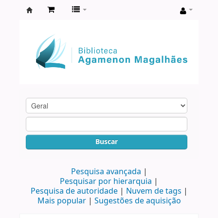
Biblioteca
Agamenon
Magalhães
Buscar
Pesquisa avançada
Pesquisar por hierarquia
Pesquisa de autoridade
Nuvem de tags
Mais popular
Sugestões de aquisição