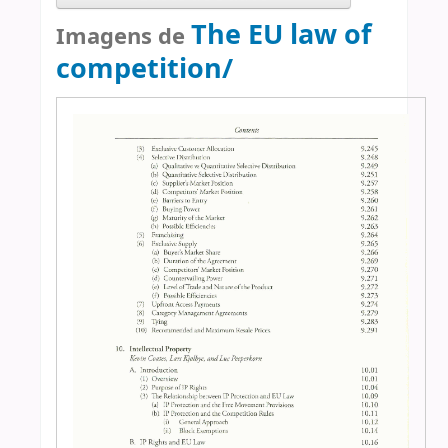
The EU law of
Imagens de
competition/