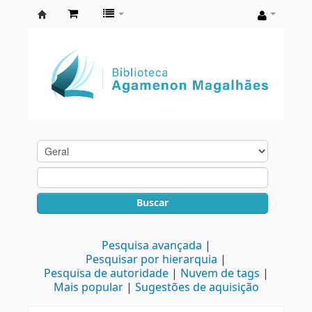
Biblioteca
Agamenon
Magalhães
Buscar
Pesquisa avançada
Pesquisar por hierarquia
Pesquisa de autoridade
Nuvem de tags
Mais popular
Sugestões de aquisição