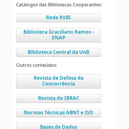
Catálogos das Bibliotecas Cooperantes:
Rede RVBI
Biblioteca Graciliano Ramos -
ENAP
Biblioteca Central da UnB
Outros conteúdos:
Revista de Defesa da
Concorrência
Revista do IBRAC
Normas Técnicas ABNT e ISO
Bases de Dados