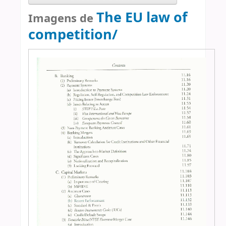
The EU law of
Imagens de
competition/