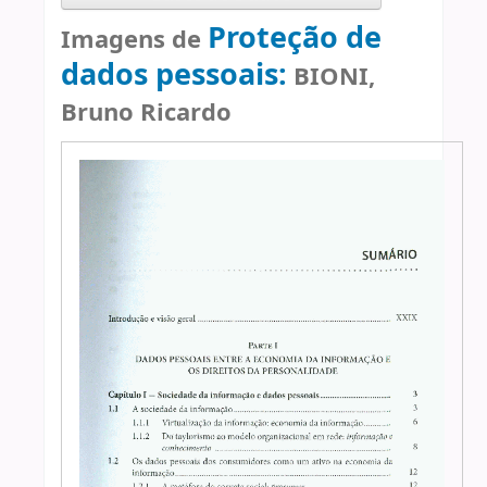
Proteção de
Imagens de
dados pessoais:
BIONI,
Bruno Ricardo