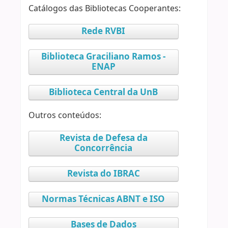
Catálogos das Bibliotecas Cooperantes:
Rede RVBI
Biblioteca Graciliano Ramos -
ENAP
Biblioteca Central da UnB
Outros conteúdos:
Revista de Defesa da
Concorrência
Revista do IBRAC
Normas Técnicas ABNT e ISO
Bases de Dados