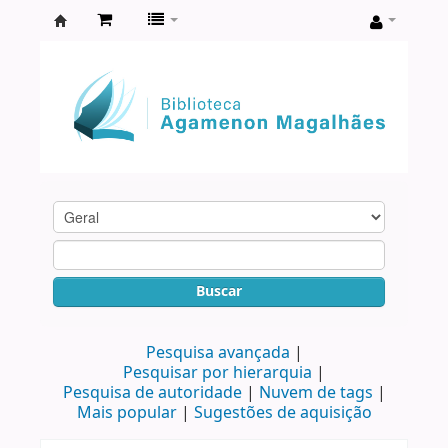
Biblioteca
Agamenon
Magalhães
Buscar
Pesquisa avançada
Pesquisar por hierarquia
Pesquisa de autoridade
Nuvem de tags
Mais popular
Sugestões de aquisição