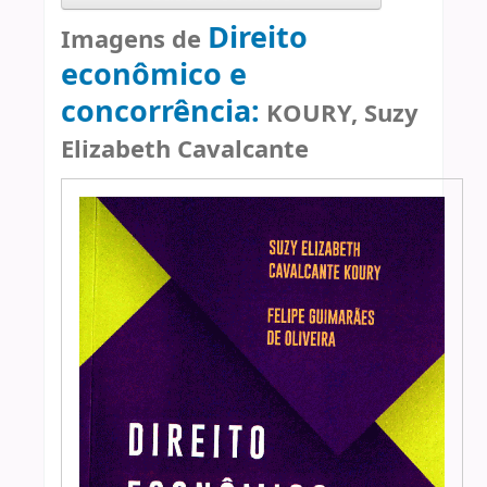
Direito
Imagens de
econômico e
concorrência:
KOURY, Suzy
Elizabeth Cavalcante