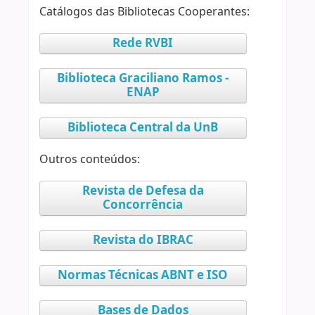
Catálogos das Bibliotecas Cooperantes:
Rede RVBI
Biblioteca Graciliano Ramos -
ENAP
Biblioteca Central da UnB
Outros conteúdos:
Revista de Defesa da
Concorrência
Revista do IBRAC
Normas Técnicas ABNT e ISO
Bases de Dados