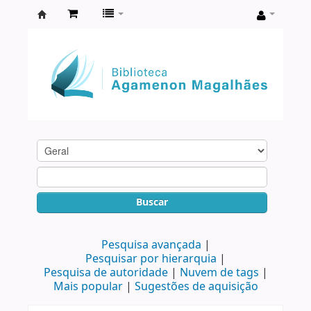
Biblioteca
Agamenon
Magalhães
Buscar
Pesquisa avançada
Pesquisar por hierarquia
Pesquisa de autoridade
Nuvem de tags
Mais popular
Sugestões de aquisição