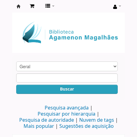
Biblioteca
Agamenon
Magalhães
Buscar
Pesquisa avançada
Pesquisar por hierarquia
Pesquisa de autoridade
Nuvem de tags
Mais popular
Sugestões de aquisição