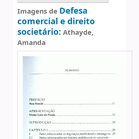
Defesa
Imagens de
comercial e direito
societário:
Athayde,
Amanda