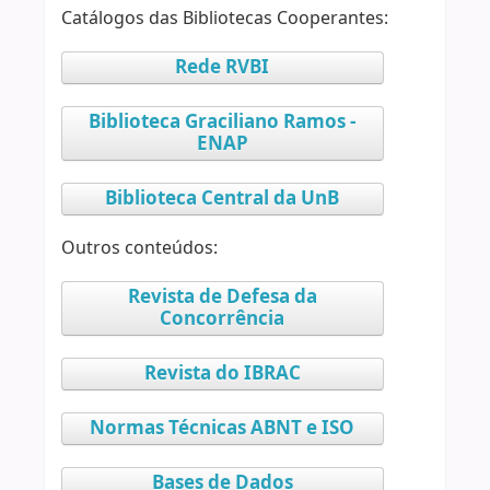
Catálogos das Bibliotecas Cooperantes:
Rede RVBI
Biblioteca Graciliano Ramos -
ENAP
Biblioteca Central da UnB
Outros conteúdos:
Revista de Defesa da
Concorrência
Revista do IBRAC
Normas Técnicas ABNT e ISO
Bases de Dados