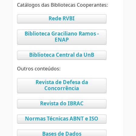
Catálogos das Bibliotecas Cooperantes:
Rede RVBI
Biblioteca Graciliano Ramos -
ENAP
Biblioteca Central da UnB
Outros conteúdos:
Revista de Defesa da
Concorrência
Revista do IBRAC
Normas Técnicas ABNT e ISO
Bases de Dados