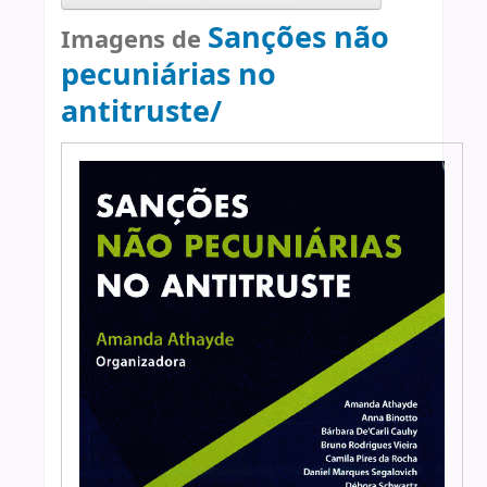
Sanções não
Imagens de
pecuniárias no
antitruste/