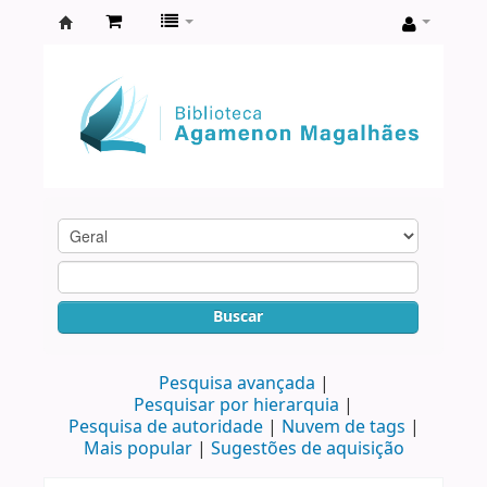
Biblioteca
Agamenon
Magalhães
Buscar
Pesquisa avançada
Pesquisar por hierarquia
Pesquisa de autoridade
Nuvem de tags
Mais popular
Sugestões de aquisição