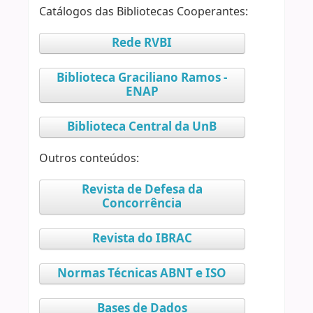
Catálogos das Bibliotecas Cooperantes:
Rede RVBI
Biblioteca Graciliano Ramos -
ENAP
Biblioteca Central da UnB
Outros conteúdos:
Revista de Defesa da
Concorrência
Revista do IBRAC
Normas Técnicas ABNT e ISO
Bases de Dados