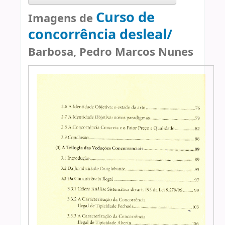
Curso de
Imagens de
concorrência desleal/
Barbosa, Pedro Marcos Nunes