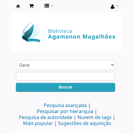
Biblioteca
Agamenon
Magalhães
Buscar
Pesquisa avançada
Pesquisar por hierarquia
Pesquisa de autoridade
Nuvem de tags
Mais popular
Sugestões de aquisição