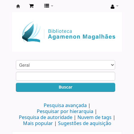
Biblioteca
Agamenon
Magalhães
Buscar
Pesquisa avançada
Pesquisar por hierarquia
Pesquisa de autoridade
Nuvem de tags
Mais popular
Sugestões de aquisição