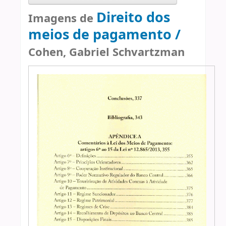
Direito dos
Imagens de
meios de pagamento /
Cohen, Gabriel Schvartzman