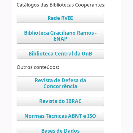
Catálogos das Bibliotecas Cooperantes:
Rede RVBI
Biblioteca Graciliano Ramos -
ENAP
Biblioteca Central da UnB
Outros conteúdos:
Revista de Defesa da
Concorrência
Revista do IBRAC
Normas Técnicas ABNT e ISO
Bases de Dados