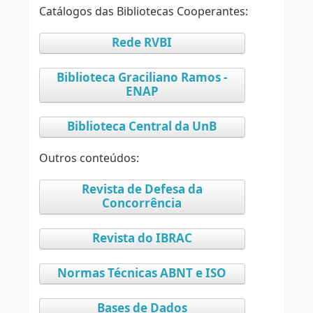
Catálogos das Bibliotecas Cooperantes:
Rede RVBI
Biblioteca Graciliano Ramos -
ENAP
Biblioteca Central da UnB
Outros conteúdos:
Revista de Defesa da
Concorrência
Revista do IBRAC
Normas Técnicas ABNT e ISO
Bases de Dados