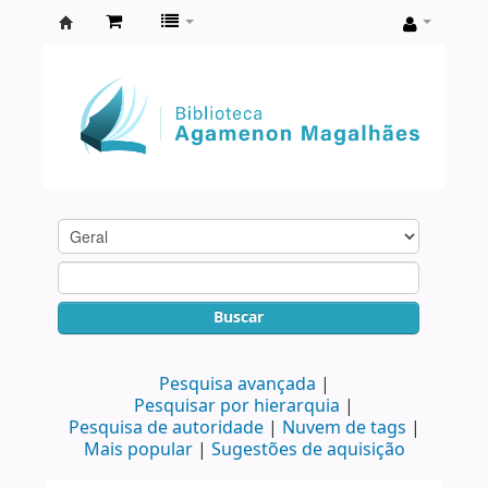
Biblioteca
Agamenon
Magalhães
Buscar
Pesquisa avançada
Pesquisar por hierarquia
Pesquisa de autoridade
Nuvem de tags
Mais popular
Sugestões de aquisição