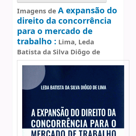
A expansão do
Imagens de
direito da concorrência
para o mercado de
trabalho :
Lima, Leda
Batista da Silva Diôgo de