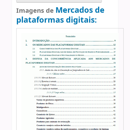
Mercados de
Imagens de
plataformas digitais: