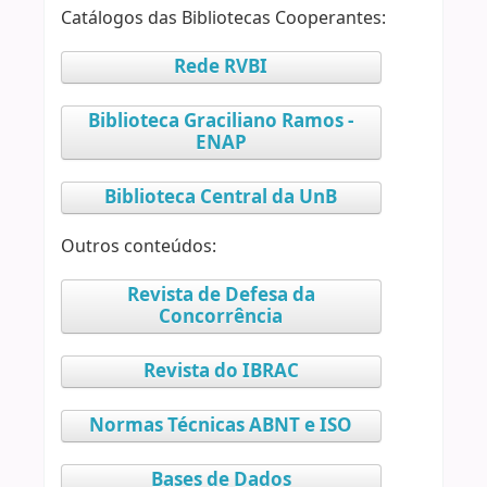
Catálogos das Bibliotecas Cooperantes:
Rede RVBI
Biblioteca Graciliano Ramos -
ENAP
Biblioteca Central da UnB
Outros conteúdos:
Revista de Defesa da
Concorrência
Revista do IBRAC
Normas Técnicas ABNT e ISO
Bases de Dados