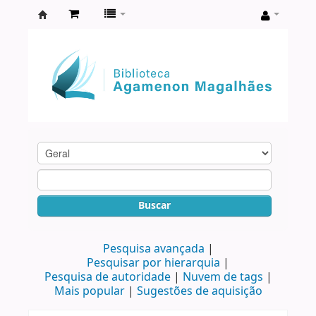
Biblioteca
Agamenon
Magalhães
Buscar
Pesquisa avançada
Pesquisar por hierarquia
Pesquisa de autoridade
Nuvem de tags
Mais popular
Sugestões de aquisição